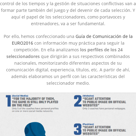
control de los tiempos y la gestión de situaciones conflictivas van a
formar parte también del juego y del devenir de cada selección. Y
aquí el papel de los seleccionadores, como portavoces y
entrenadores, va a ser fundamental.
Por ello, hemos confeccionado una
Guía de Comunicación de la
EURO2016
con información muy práctica para seguir la
competición. En ella analizamos
los perfiles de los 24
seleccionadores
que dirigirán a sus respectivos combinados
nacionales, monitorizando diferentes aspectos de su
comunicación digital, experiencia, títulos, etc. A partir de ahí,
además elaboramos un perfil con las características del
seleccionador medio.