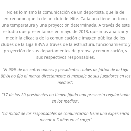
No es lo mismo la comunicación de un deportista, que la de
entrenador, que la de un club de élite. Cada una tiene un tono,
una temperatura y una proyección determinada. A través de este
estudio que presentamos en mayo de 2013, quisimos analizar y
medir la eficacia de la comunicación e imagen pública de los
clubes de la Liga BBVA a través de la estructura, funcionamiento y
proyección de sus departamentos de prensa y comunicación, y
sus respectivos responsables.
“El 90% de los entrenadores y presidentes clubes de fútbol de la Liga
BBVA no fija ni marca directamente el mensaje de sus jugadores en los
medios”.
“17 de los 20 presidentes no tienen fijada una presencia regularizada
en los medios”.
“La mitad de los responsables de comunicación tiene una experiencia
menor a 5 años en el cargo”