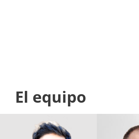
El equipo