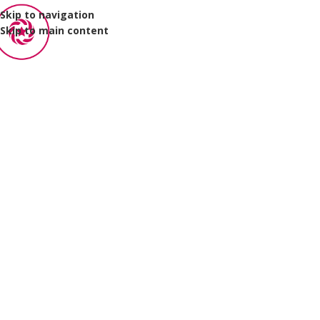
Skip to navigation
Skip to main content