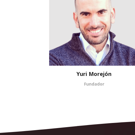
Yuri Morejón
Fundador